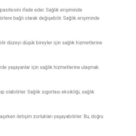
pasitesini ifade eder. Sağlık erişiminde
lere bağlı olarak değişebilir. Sağlık erişiminde
elir düzeyi düşük bireyler için sağlık hizmetlerine
lerde yaşayanlar için sağlık hizmetlerine ulaşmak
 olabilirler. Sağlık sigortası eksikliği, sağlık
aşırken iletişim zorlukları yaşayabilirler. Bu, doğru