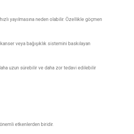
hızlı yayılmasına neden olabilir. Özellikle göçmen
V, kanser veya bağışıklık sistemini baskılayan
aha uzun sürebilir ve daha zor tedavi edilebilir
önemli etkenlerden biridir.